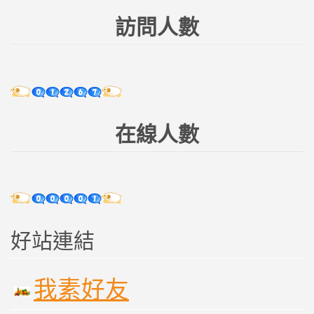
訪問人數
在線人數
好站連結
我素好友