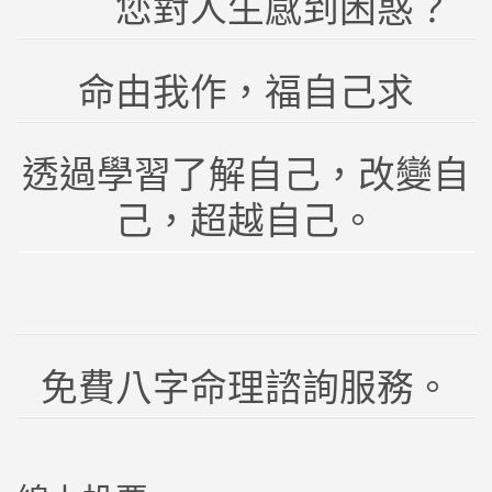
您對人生感到困惑？
命由我作，福自己求
透過學習了解自己，改變自
己，超越自己。
免費八字命理諮詢服務。