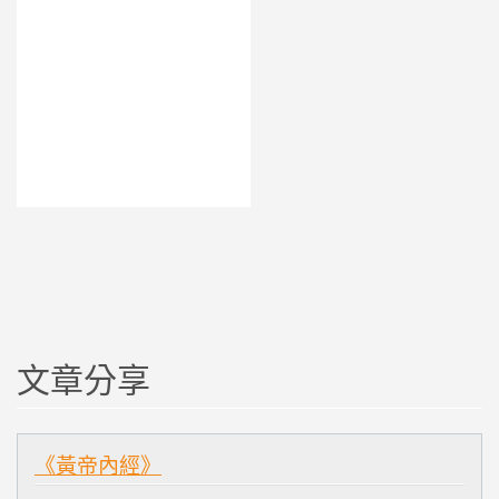
文章分享
《黃帝內經》