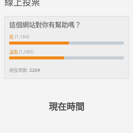
線上投票
這個網站對你有幫助嗎？
有
(1,184)
沒有
(1,085)
總投票數:
2269
現在時間